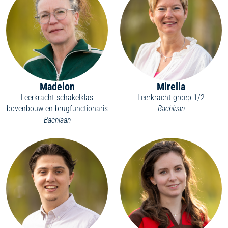
Madelon
Mirella
Leerkracht schakelklas
Leerkracht groep 1/2
bovenbouw en brugfunctionaris
Bachlaan
Bachlaan