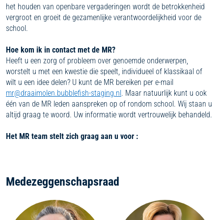
het houden van openbare vergaderingen wordt de betrokkenheid
vergroot en groeit de gezamenlijke verantwoordelijkheid voor de
school.
Hoe kom ik in contact met de MR?
Heeft u een zorg of probleem over genoemde onderwerpen,
worstelt u met een kwestie die speelt, individueel of klassikaal of
wilt u een idee delen? U kunt de MR bereiken per e-mail
mr@draaimolen.bubblefish-staging.nl
. Maar natuurlijk kunt u ook
één van de MR leden aanspreken op of rondom school. Wij staan u
altijd graag te woord. Uw informatie wordt vertrouwelijk behandeld.
Het MR team stelt zich graag aan u voor :
Medezeggenschapsraad