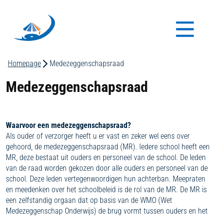
Homepage
Medezeggenschapsraad
Medezeggenschapsraad
Waarvoor een medezeggenschapsraad?
Als ouder of verzorger heeft u er vast en zeker wel eens over
gehoord, de medezeggenschapsraad (MR). Iedere school heeft een
MR, deze bestaat uit ouders en personeel van de school. De leden
van de raad worden gekozen door alle ouders en personeel van de
school. Deze leden vertegenwoordigen hun achterban. Meepraten
en meedenken over het schoolbeleid is de rol van de MR. De MR is
een zelfstandig orgaan dat op basis van de WMO (Wet
Medezeggenschap Onderwijs) de brug vormt tussen ouders en het