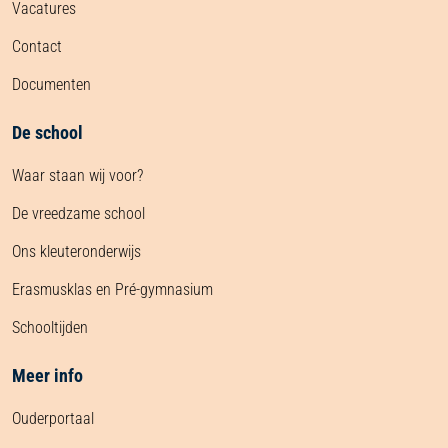
Vacatures
Contact
Documenten
De school
Waar staan wij voor?
De vreedzame school
Ons kleuteronderwijs
Erasmusklas en Pré-gymnasium
Schooltijden
Meer info
Ouderportaal